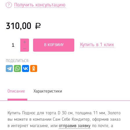
Получить консультацию
310,00
Р
Купить в 1 клик
В КОРЗИНУ
ПОДЕЛИТЬСЯ:
Описание
Характеристики
Купить Поднос для торта D 30 см, толщина 11 мм, Золото
вы можете в компании Сам Себе Кондитер, оформив заказ
в интернет магазине, или
отправив заявку
по почте, а