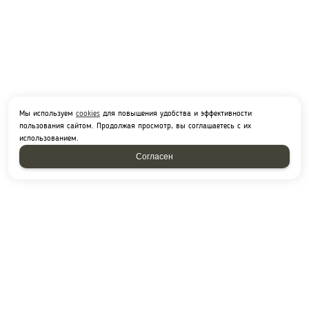
Мы используем
cookies
для повышения удобства и эффективности
пользования сайтом. Продолжая просмотр, вы соглашаетесь с их
использованием.
Согласен