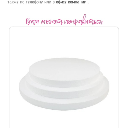
также по телефону
или в
офисе компании
.
Вам может понравиться