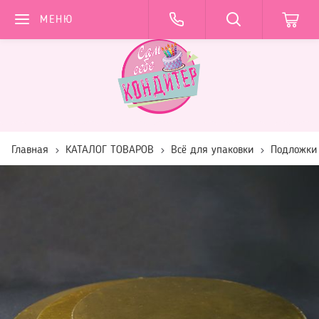
МЕНЮ
Главная
КАТАЛОГ ТОВАРОВ
Всё для упаковки
Подложки