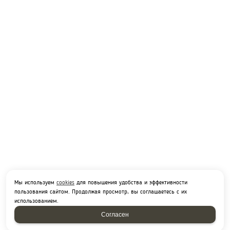
Мы используем
cookies
для повышения удобства и эффективности
пользования сайтом. Продолжая просмотр, вы соглашаетесь с их
использованием.
Согласен