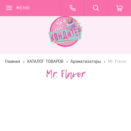
МЕНЮ
Главная
КАТАЛОГ ТОВАРОВ
Ароматизаторы
Mr. Flavor
Mr. Flavor