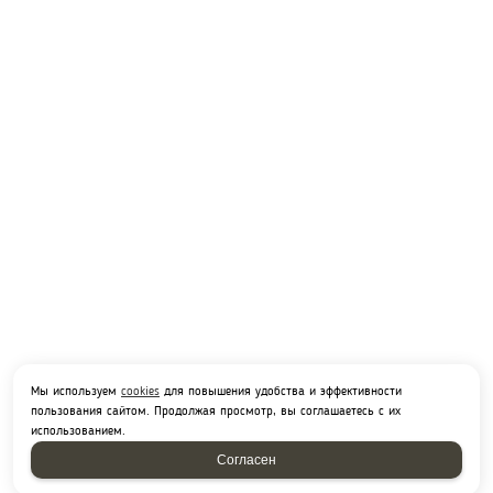
Мы используем
cookies
для повышения удобства и эффективности
пользования сайтом. Продолжая просмотр, вы соглашаетесь с их
использованием.
Согласен