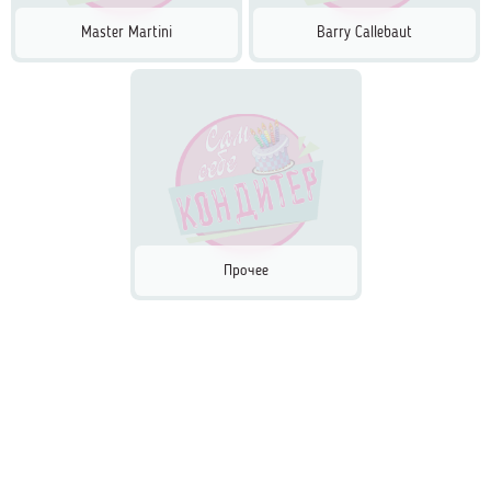
Master Martini
Barry Callebaut
Прочее