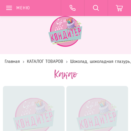
МЕНЮ
Главная
КАТАЛОГ ТОВАРОВ
Шоколад, шоколадная глазурь,
Какао