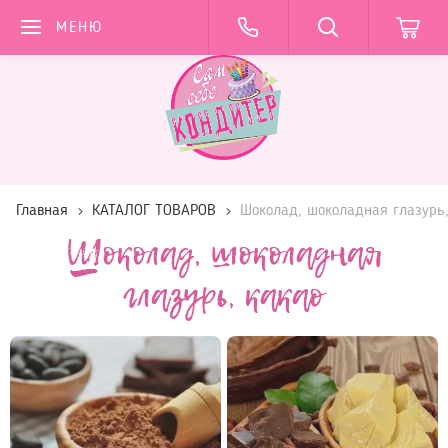
МЕНЮ
Главная
КАТАЛОГ ТОВАРОВ
Шоколад, шоколадная глазурь,
Шоколад, шоколадная
глазурь, какао