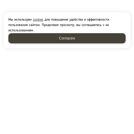
Мы используем
cookies
для повышения удобства и эффективности
пользования сайтом. Продолжая просмотр, вы соглашаетесь с их
использованием.
Согласен