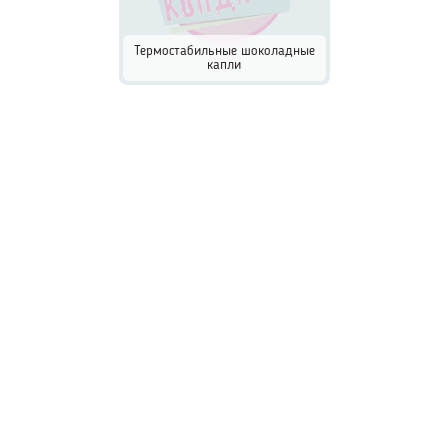
Термостабильные шоколадные
капли