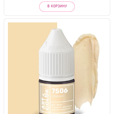
В КОРЗИНУ