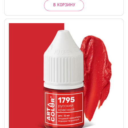
В КОРЗИНУ