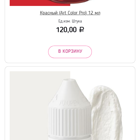
Красный (Art Color Pro) 12 мл
Ед.изм:
Штука
120,00
Р
В КОРЗИНУ