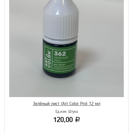
Зелёный лист (Art Color Pro) 12 мл
Ед.изм:
Штука
120,00
Р