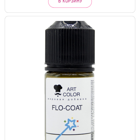
В КОРЗИНУ