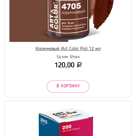
Коричневый (Art Color Pro) 12 мл
Ед.изм:
Штука
120,00
Р
В КОРЗИНУ