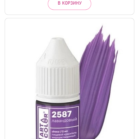
В КОРЗИНУ