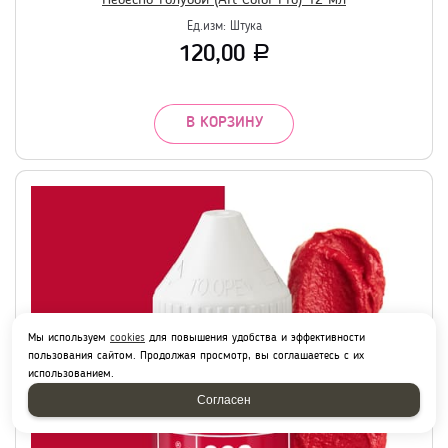
Ед.изм:
Штука
120,00
Р
В КОРЗИНУ
Мы используем
cookies
для повышения удобства и эффективности
пользования сайтом. Продолжая просмотр, вы соглашаетесь с их
использованием.
Согласен