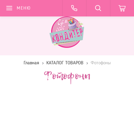
МЕНЮ
Главная
КАТАЛОГ ТОВАРОВ
Фотофоны
Фотофоны