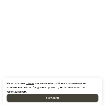
Мы используем
cookies
для повышения удобства и эффективности
пользования сайтом. Продолжая просмотр, вы соглашаетесь с их
использованием.
Согласен