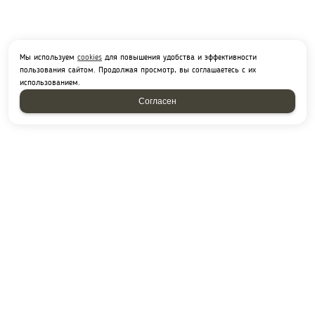
Мы используем
cookies
для повышения удобства и эффективности
пользования сайтом. Продолжая просмотр, вы соглашаетесь с их
использованием.
Согласен