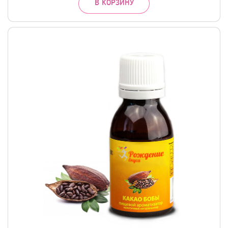
В КОРЗИНУ