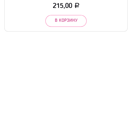
215,00
Р
В КОРЗИНУ