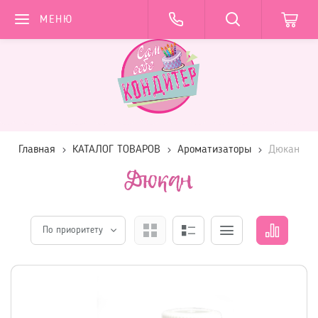
МЕНЮ
Главная
КАТАЛОГ ТОВАРОВ
Ароматизаторы
Дюкан
Дюкан
По приоритету