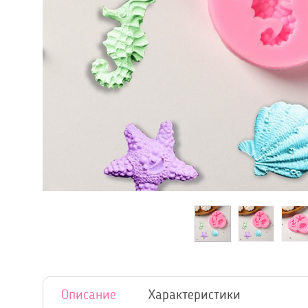
Описание
Характеристики