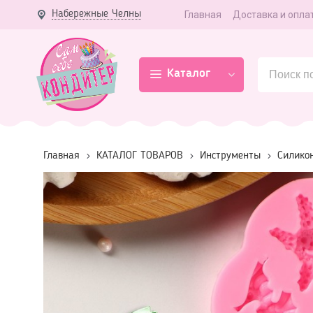
Набережные Челны
Главная
Доставка и опла
Каталог
Главная
КАТАЛОГ ТОВАРОВ
Инструменты
Силико