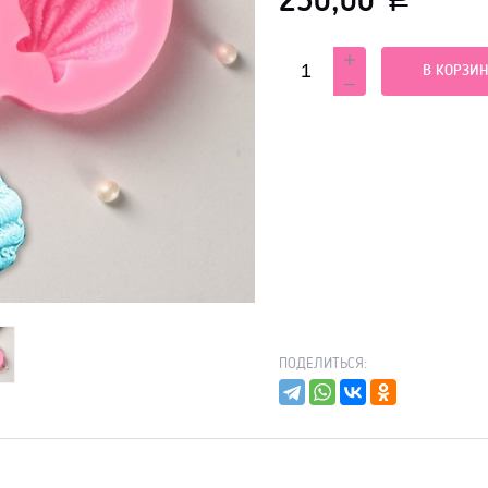
230,00
Р
В КОРЗИН
ПОДЕЛИТЬСЯ: